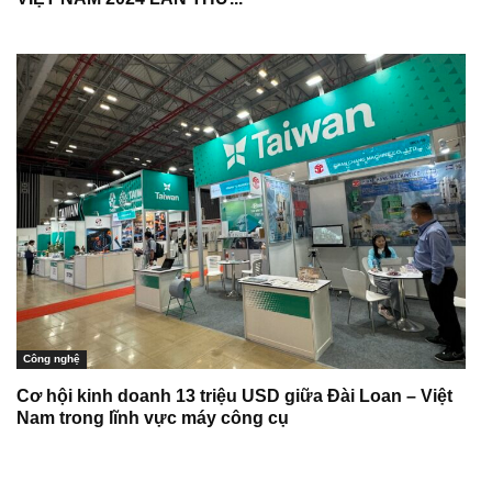
Công nghệ
Cơ hội kinh doanh 13 triệu USD giữa Đài Loan – Việt
Nam trong lĩnh vực máy công cụ