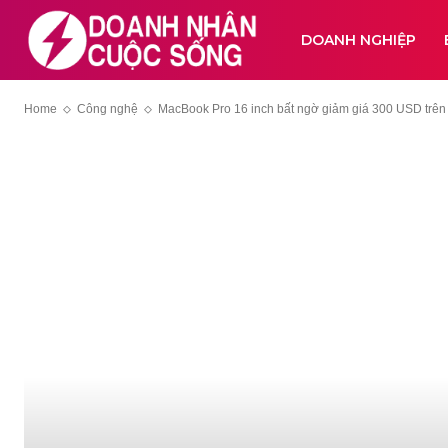
DOANH NGHIỆP
Home
Công nghệ
MacBook Pro 16 inch bất ngờ giảm giá 300 USD trên