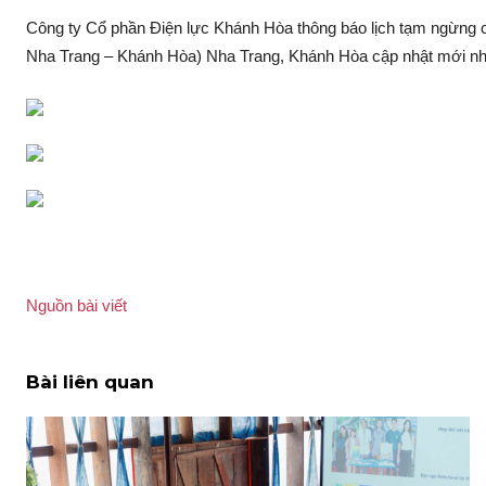
Công ty Cổ phần Điện lực Khánh Hòa thông báo lịch tạm ngừng cu
Nha Trang – Khánh Hòa) Nha Trang, Khánh Hòa cập nhật mới nh
Nguồn bài viết
Bài liên quan