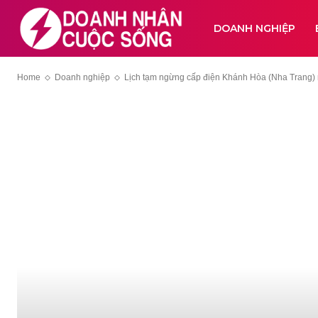
DOANH NGHIỆP
Home
Doanh nghiệp
Lịch tạm ngừng cấp điện Khánh Hòa (Nha Trang) 