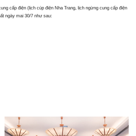
ng cấp điện (lịch cúp điện Nha Trang, lịch ngừng cung cấp điện
ất ngày mai 30/7 như sau: