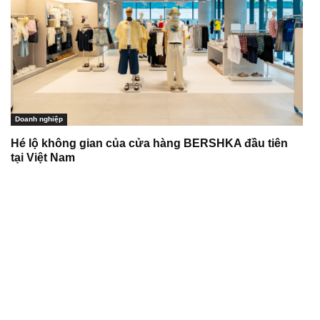
Doanh nghiệp
Hé lộ không gian của cửa hàng BERSHKA đầu tiên
tại Việt Nam