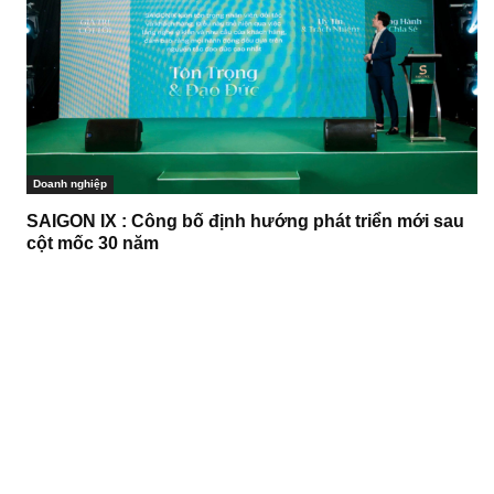
Doanh nghiệp
SAIGON IX : Công bố định hướng phát triển mới sau
cột mốc 30 năm