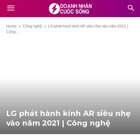
Home
Công nghệ
LG phát hành kính AR siêu nhẹ vào năm 2021 |
Công...
LG phát hành kính AR siêu nhẹ
vào năm 2021 | Công nghệ