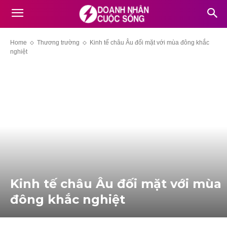
Home
Thương trường
Kinh tế châu Âu đối mặt với mùa đông khắc
nghiệt
Kinh tế châu Âu đối mặt với mùa
đông khắc nghiệt