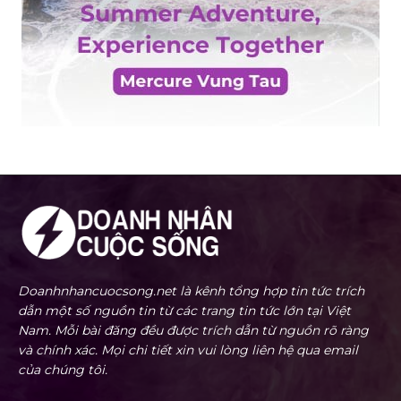
Doanhnhancuocsong.net là kênh tổng hợp tin tức trích
dẫn một số nguồn tin từ các trang tin tức lớn tại Việt
Nam. Mỗi bài đăng đều được trích dẫn từ nguồn rõ ràng
và chính xác. Mọi chi tiết xin vui lòng liên hệ qua email
của chúng tôi.