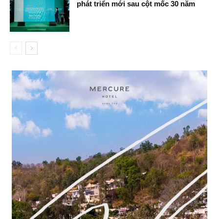
phát triển mới sau cột mốc 30 năm