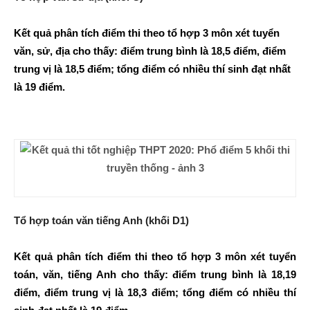
Kết quả phân tích điểm thi theo tổ hợp 3 môn xét tuyển
văn, sử, địa cho thấy: điểm trung bình là 18,5 điểm, điểm
trung vị là 18,5 điểm; tổng điểm có nhiều thí sinh đạt nhất
là 19 điểm.
Tổ hợp toán văn tiếng Anh (khối D1)
Kết quả phân tích điểm thi theo tổ hợp 3 môn xét tuyển
toán, văn, tiếng Anh cho thấy: điểm trung bình là 18,19
điểm, điểm trung vị là 18,3 điểm; tổng điểm có nhiều thí