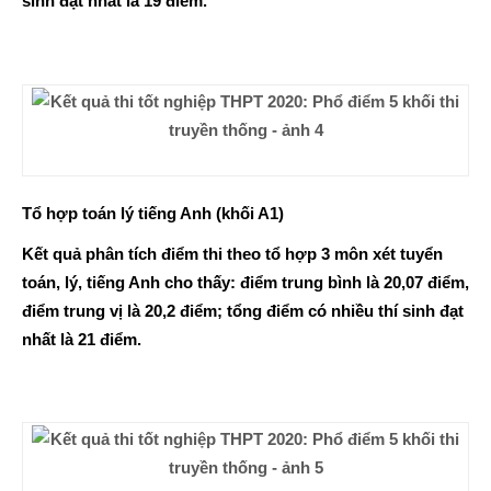
sinh đạt nhất là 19 điểm.
Tổ hợp toán lý tiếng Anh (khối A1)
Kết quả phân tích điểm thi theo tổ hợp 3 môn xét tuyển
toán, lý, tiếng Anh cho thấy: điểm trung bình là 20,07 điểm,
điểm trung vị là 20,2 điểm; tổng điểm có nhiều thí sinh đạt
nhất là 21 điểm.