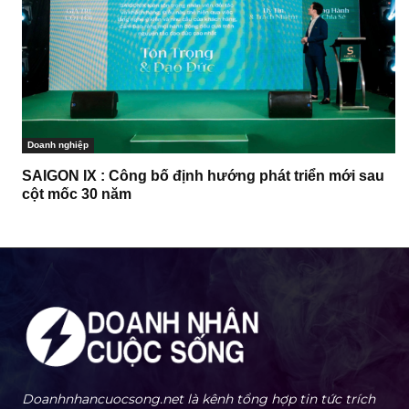
Doanh nghiệp
SAIGON IX : Công bố định hướng phát triển mới sau
cột mốc 30 năm
Doanhnhancuocsong.net là kênh tổng hợp tin tức trích