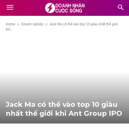
Home
Doanh nghiệp
Jack Ma có thể vào top 10 giàu nhất thế giới
khi...
Jack Ma có thể vào top 10 giàu
nhất thế giới khi Ant Group IPO