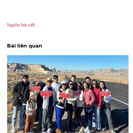
Nguồn bài viết
Bài liên quan