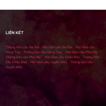
LIÊN KẾT
Thông bồn cầu Bà Rịa
-
Hút hầm cầu Bà Rịa
-
Hút hầm cầu
Vũng Tàu
-
Thông bồn cầu Vũng Tàu
-
Hút hầm cầu Phú Mỹ
-
Thông bồn cầu Phú Mỹ
-
Hút hầm cầu Châu Đức
-
Thông bồn
cầu Châu Đức
-
Hút hầm cầu Xuyên Mộc
-
Thông bồn cầu
Xuyên Mộc