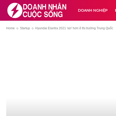
DOANH NGHIỆP
Home
Startup
Hyundai Elantra 2021 'xịn' hơn ở thị trường Trung Quốc