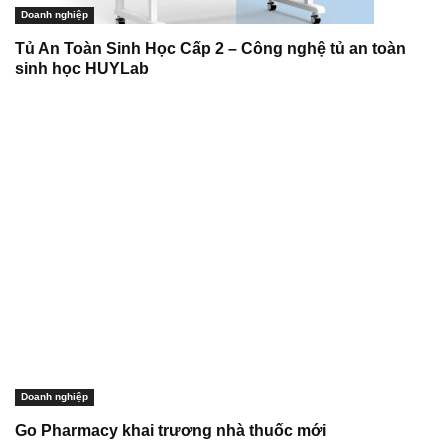
Doanh nghiệp
Tủ An Toàn Sinh Học Cấp 2 – Công nghệ tủ an toàn
sinh học HUYLab
Doanh nghiệp
Go Pharmacy khai trương nhà thuốc mới