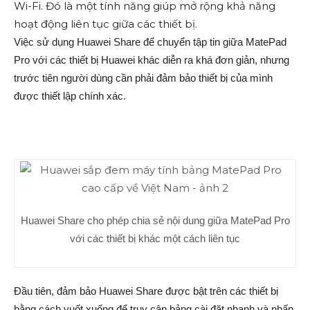
Wi-Fi. Đó là một tính năng giúp mở rộng khả năng
hoạt động liên tục giữa các thiết bị.
Việc sử dụng Huawei Share để chuyển tập tin giữa MatePad
Pro với các thiết bị Huawei khác diễn ra khá đơn giản, nhưng
trước tiên người dùng cần phải đảm bảo thiết bị của mình
được thiết lập chính xác.
Huawei Share cho phép chia sẻ nội dung giữa MatePad Pro
với các thiết bị khác một cách liên tục
Đầu tiên, đảm bảo Huawei Share được bật trên các thiết bị
bằng cách vuốt xuống để truy cập bảng cài đặt nhanh và nhấn