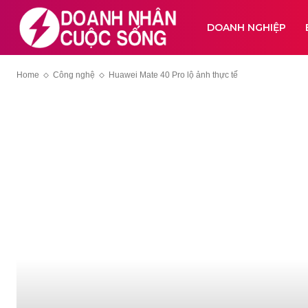
DOANH NGHIỆP
Home
Công nghệ
Huawei Mate 40 Pro lộ ảnh thực tế