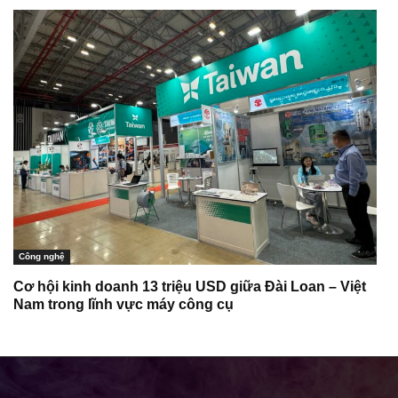
Công nghệ
Cơ hội kinh doanh 13 triệu USD giữa Đài Loan – Việt
Nam trong lĩnh vực máy công cụ