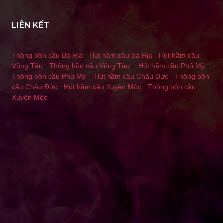
LIÊN KẾT
Thông bồn cầu Bà Rịa
-
Hút hầm cầu Bà Rịa
-
Hút hầm cầu
Vũng Tàu
-
Thông bồn cầu Vũng Tàu
-
Hút hầm cầu Phú Mỹ
-
Thông bồn cầu Phú Mỹ
-
Hút hầm cầu Châu Đức
-
Thông bồn
cầu Châu Đức
-
Hút hầm cầu Xuyên Mộc
-
Thông bồn cầu
Xuyên Mộc