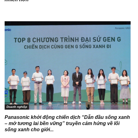
Doanh nghiệp
Panasonic khởi động chiến dịch “Dẫn đầu sống xanh
– mở tương lai bền vững” truyền cảm hứng về lối
sống xanh cho giới...