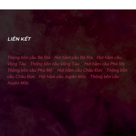
LIÊN KẾT
Thông bồn cầu Bà Rịa
-
Hút hầm cầu Bà Rịa
-
Hút hầm cầu
Vũng Tàu
-
Thông bồn cầu Vũng Tàu
-
Hút hầm cầu Phú Mỹ
-
Thông bồn cầu Phú Mỹ
-
Hút hầm cầu Châu Đức
-
Thông bồn
cầu Châu Đức
-
Hút hầm cầu Xuyên Mộc
-
Thông bồn cầu
Xuyên Mộc