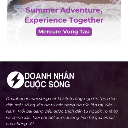
Doanhnhancuocsong.net là kênh tổng hợp tin tức trích
dẫn một số nguồn tin từ các trang tin tức lớn tại Việt
Nam. Mỗi bài đăng đều được trích dẫn từ nguồn rõ ràng
và chính xác. Mọi chi tiết xin vui lòng liên hệ qua email
của chúng tôi.