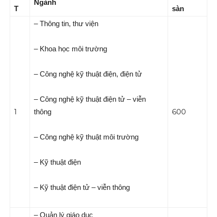
Ngành
T
sàn
– Thông tin, thư viện
– Khoa học môi trường
– Công nghệ kỹ thuật điện, điện tử
– Công nghệ kỹ thuật điện tử – viễn
1
600
thông
– Công nghệ kỹ thuật môi trường
– Kỹ thuật điện
– Kỹ thuật điện tử – viễn thông
– Quản lý giáo dục