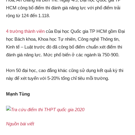
HCM công bố điểm thi đánh giá năng lực với phổ điểm trải
rộng từ 124 đến 1.118.
4 trường thành viên
của Đại học Quốc gia TP HCM gồm Đại
học Bách khoa, Khoa học Tự nhiên, Công nghệ Thông tin,
Kinh tế – Luật trước đó đã công bố điểm chuẩn xét điểm thi
đánh giá năng lực. Mức phổ biến ở các ngành là 750-900.
Hơn 50 đại học, cao đẳng khác cũng sử dụng kết quả kỳ thi
này để xét tuyển với 5-20% tổng chỉ tiêu mỗi trường.
Mạnh Tùng
Nguồn bài viết