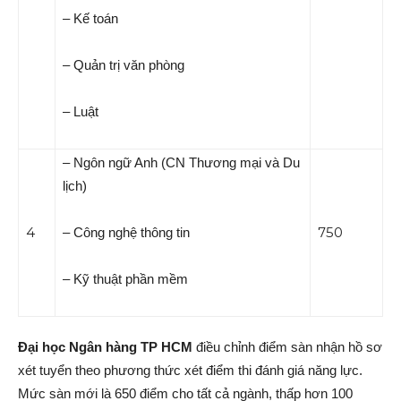
– Kế toán
– Quản trị văn phòng
– Luật
– Ngôn ngữ Anh (CN Thương mại và Du
lịch)
4
750
– Công nghệ thông tin
– Kỹ thuật phần mềm
Đại học Ngân hàng TP HCM
điều chỉnh điểm sàn nhận hồ sơ
xét tuyển theo phương thức xét điểm thi đánh giá năng lực.
Mức sàn mới là 650 điểm cho tất cả ngành, thấp hơn 100