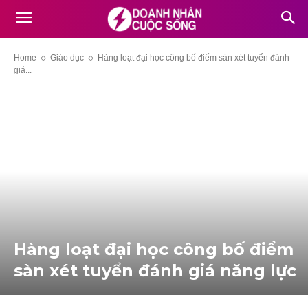
Home
Giáo dục
Hàng loạt đại học công bố điểm sàn xét tuyển đánh
giá...
Hàng loạt đại học công bố điểm
sàn xét tuyển đánh giá năng lực