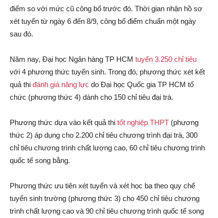
điểm so với mức cũ công bố trước đó. Thời gian nhận hồ sơ
xét tuyển từ ngày 6 đến 8/9, công bố điểm chuẩn một ngày
sau đó.
Năm nay, Đại học Ngân hàng TP HCM
tuyển 3.250 chỉ tiêu
với 4 phương thức tuyển sinh. Trong đó, phương thức xét kết
quả thi
đánh giá năng lực
do Đại học Quốc gia TP HCM tổ
chức (phương thức 4) dành cho 150 chỉ tiêu đại trà.
Phương thức dựa vào kết quả thi
tốt nghiệp THPT
(phương
thức 2) áp dụng cho 2.200 chỉ tiêu chương trình đại trà, 300
chỉ tiêu chương trình chất lượng cao, 60 chỉ tiêu chương trình
quốc tế song bằng.
Phương thức ưu tiên xét tuyển và xét học bạ theo quy chế
tuyển sinh trường (phương thức 3) cho 450 chỉ tiêu chương
trình chất lượng cao và 90 chỉ tiêu chương trình quốc tế song