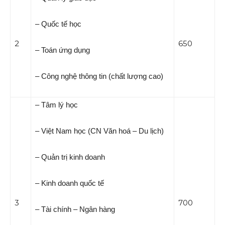
– Quốc tế học
2
650
– Toán ứng dụng
– Công nghệ thông tin (chất lượng cao)
– Tâm lý học
– Việt Nam học (CN Văn hoá – Du lịch)
– Quản trị kinh doanh
– Kinh doanh quốc tế
3
700
– Tài chính – Ngân hàng