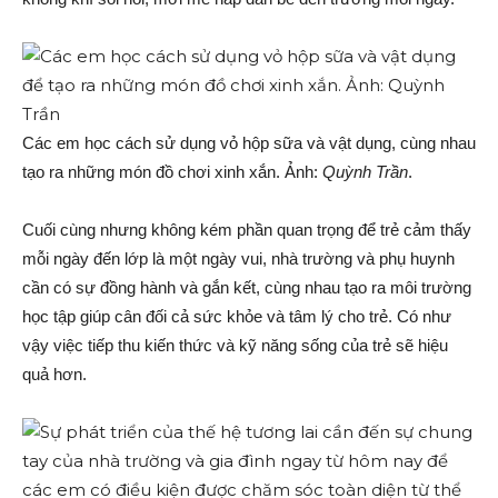
Các em học cách sử dụng vỏ hộp sữa và vật dụng, cùng nhau
tạo ra những món đồ chơi xinh xắn. Ảnh:
Quỳnh Trần
.
Cuối cùng nhưng không kém phần quan trọng để trẻ cảm thấy
mỗi ngày đến lớp là một ngày vui, nhà trường và phụ huynh
cần có sự đồng hành và gắn kết, cùng nhau tạo ra môi trường
học tập giúp cân đối cả sức khỏe và tâm lý cho trẻ. Có như
vậy việc tiếp thu kiến thức và kỹ năng sống của trẻ sẽ hiệu
quả hơn.