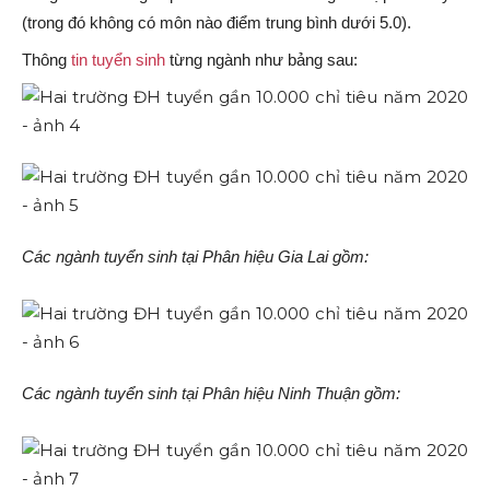
(trong đó không có môn nào điểm trung bình dưới 5.0).
Thông
tin tuyển sinh
từng ngành như bảng sau:
Các ngành tuyển sinh tại Phân hiệu Gia Lai gồm:
Các ngành tuyển sinh tại Phân hiệu Ninh Thuận gồm: