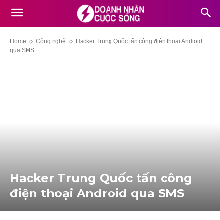
Home
Công nghệ
Hacker Trung Quốc tấn công điện thoại Android
qua SMS
Hacker Trung Quốc tấn công
điện thoại Android qua SMS