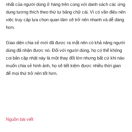
nhất của người dùng ở hàng trên cùng với danh sách các ứng
dụng tương thích theo thứ tự bảng chữ cái. Vì có vần điệu nên
việc truy cập lựa chọn quan tâm sẽ trở nên nhanh và dễ dàng
hơn.
Giao diện chia sẻ mới đã được ra mắt nên có khả năng người
dùng đã nhận được nó. Đối với người dùng, họ có thể không
coi bản cập nhật này là một thay đổi lớn nhưng bất cứ khi nào
muốn chia sẻ hình ảnh, họ sẽ tiết kiệm được nhiều thời gian
để mọi thứ trở nên tốt hơn.
Nguồn bài viết