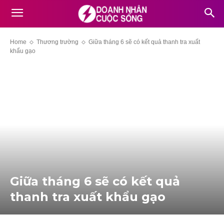
Home
Thương trường
Giữa tháng 6 sẽ có kết quả thanh tra xuất
khẩu gạo
Giữa tháng 6 sẽ có kết quả
thanh tra xuất khẩu gạo