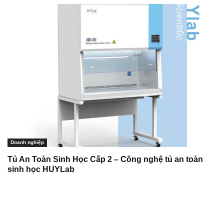
Doanh nghiệp
Tủ An Toàn Sinh Học Cấp 2 – Công nghệ tủ an toàn
sinh học HUYLab