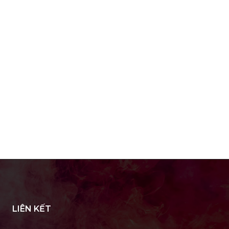
LIÊN KẾT