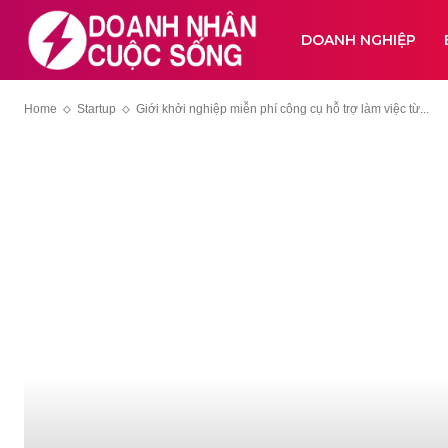
DOANH NGHIỆP
Home
Startup
Giới khởi nghiệp miễn phí công cụ hỗ trợ làm việc từ...