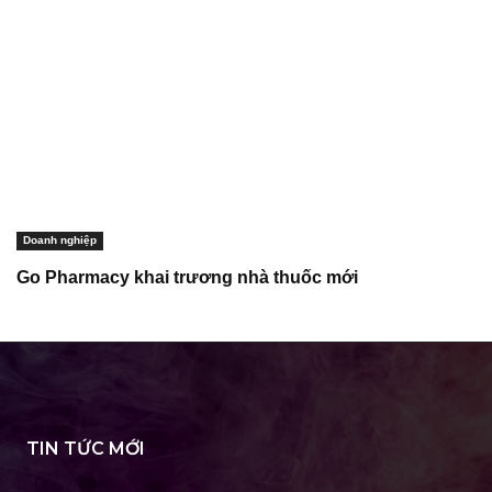
Doanh nghiệp
Go Pharmacy khai trương nhà thuốc mới
TIN TỨC MỚI