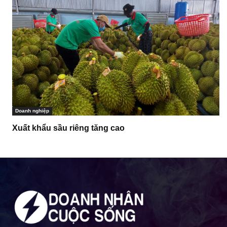
Doanh nghiệp
Xuất khẩu sầu riêng tăng cao