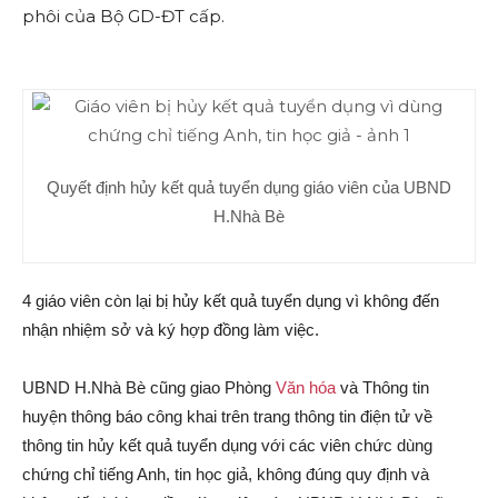
phôi của Bộ GD-ĐT cấp.
Quyết định hủy kết quả tuyển dụng giáo viên của UBND
H.Nhà Bè
4 giáo viên còn lại bị hủy kết quả tuyển dụng vì không đến
nhận nhiệm sở và ký hợp đồng làm việc.
UBND H.Nhà Bè cũng giao Phòng
Văn hóa
và Thông tin
huyện thông báo công khai trên trang thông tin điện tử về
thông tin hủy kết quả tuyển dụng với các viên chức dùng
chứng chỉ tiếng Anh, tin học giả, không đúng quy định và