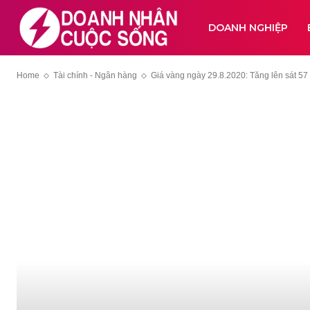
DOANH NGHIỆP
Home
Tài chính - Ngân hàng
Giá vàng ngày 29.8.2020: Tăng lên sát 57 t