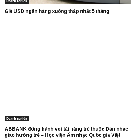
Doanh nghiệp
Giá USD ngân hàng xuống thấp nhất 5 tháng
Doanh nghiệp
ABBANK đồng hành với tài năng trẻ thuộc Dàn nhạc
giao hưởng trẻ – Học viện Âm nhạc Quốc gia Việt