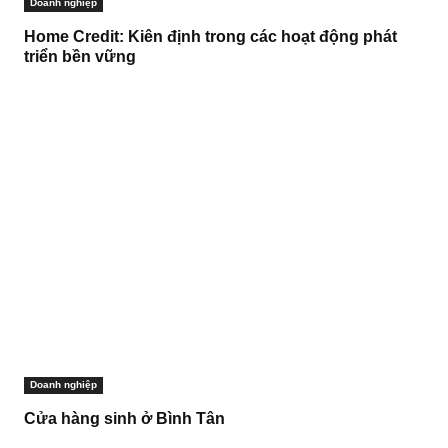
Doanh nghiệp
Home Credit: Kiên định trong các hoạt động phát
triển bền vững
Doanh nghiệp
Cửa hàng sinh ở Bình Tân