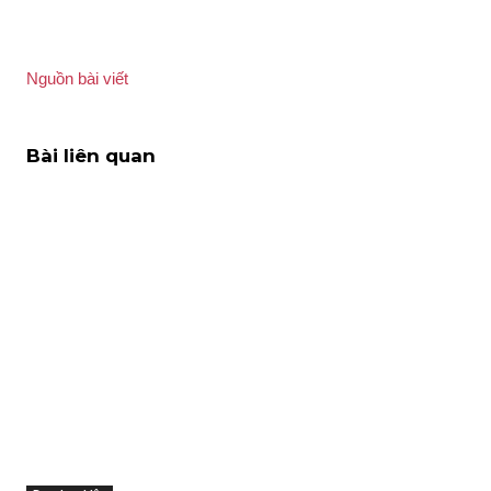
Nguồn bài viết
Bài liên quan