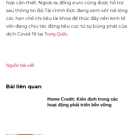
hợp cần thiết. Ngoài ra, đồng euro cũng được hỗ trợ
sau thông tin Bộ Tài chính Đức đang xem xét nới lỏng
các hạn chế chi tiêu tài khóa để thúc đẩy nền kinh tế
vốn đang chịu tác động tiêu cực từ sự bùng phát của
dịch Covid-19 tại
.
Trung Quốc
Nguồn bài viết
Bài liên quan
Home Credit: Kiên định trong các
hoạt động phát triển bền vững