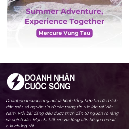
Doanhnhancuocsong.net là kênh tổng hợp tin tức trích
dẫn một số nguồn tin từ các trang tin tức lớn tại Việt
Nam. Mỗi bài đăng đều được trích dẫn từ nguồn rõ ràng
và chính xác. Mọi chi tiết xin vui lòng liên hệ qua email
của chúng tôi.