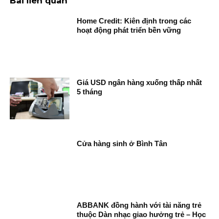
Bài liên quan
Home Credit: Kiên định trong các
hoạt động phát triển bền vững
Giá USD ngân hàng xuống thấp nhất
5 tháng
Cửa hàng sinh ở Bình Tân
ABBANK đồng hành với tài năng trẻ
thuộc Dàn nhạc giao hưởng trẻ – Học