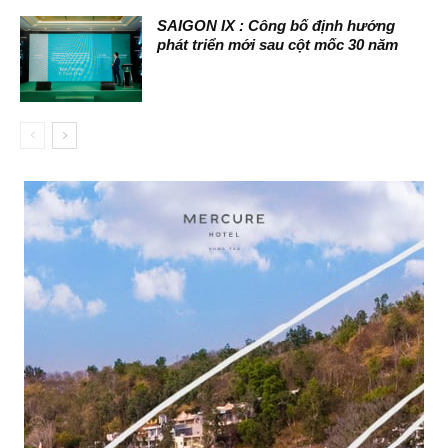
SAIGON IX : Công bố định hướng
phát triển mới sau cột mốc 30 năm