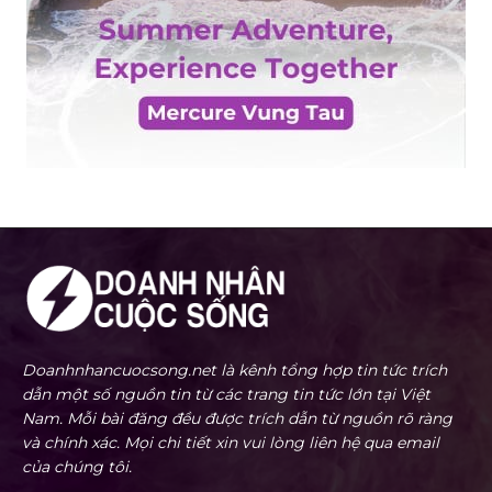
Doanhnhancuocsong.net là kênh tổng hợp tin tức trích
dẫn một số nguồn tin từ các trang tin tức lớn tại Việt
Nam. Mỗi bài đăng đều được trích dẫn từ nguồn rõ ràng
và chính xác. Mọi chi tiết xin vui lòng liên hệ qua email
của chúng tôi.