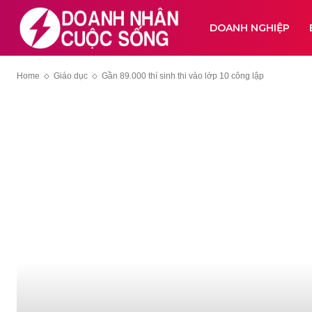
DOANH NGHIỆP
Home
Giáo dục
Gần 89.000 thí sinh thi vào lớp 10 công lập