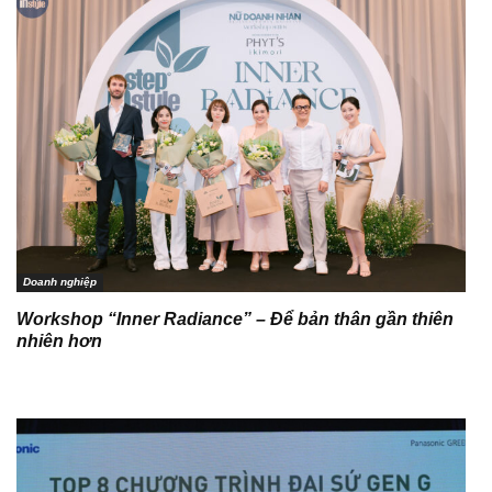
Doanh nghiệp
Workshop “Inner Radiance” – Để bản thân gần thiên
nhiên hơn