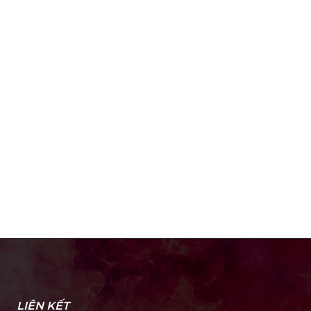
LIÊN KẾT