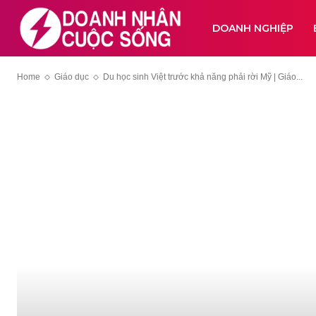
DOANH NGHIỆP
Home
Giáo dục
Du học sinh Việt trước khả năng phải rời Mỹ | Giáo...