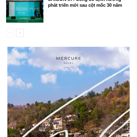
phát triển mới sau cột mốc 30 năm