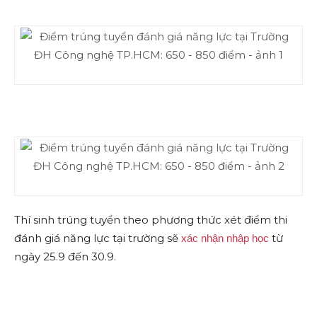
Thí sinh trúng tuyển theo phương thức xét điểm thi
đánh giá năng lực tại trường sẽ
từ
xác nhận nhập học
ngày 25.9 đến 30.9.