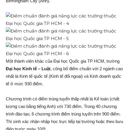
Birmingham City (Anh).
Một thành viên khác của Đại học Quốc gia TP HCM, trường
Đại học Kinh tế – Luật
, công bố điểm chuẩn với 2 ngành cao
nhất là Kinh tế quốc tế (Kinh tế đối ngoại) và Kinh doanh quốc
tế ở mức 930 điểm.
Chương trình có điểm trúng tuyển thấp nhất là Kế toán (chất
lượng cao bằng tiếng Anh) với 730 điểm. Trong 40 chương
trình đào tạo, 6 chương trình điểm trúng tuyển trên 900 điểm.
Thí sinh xác nhận nhập học trực tiếp tại trường hoặc theo bưu
điện trước ngày 10/9.