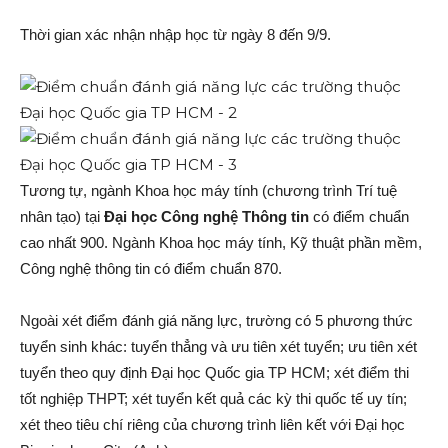
Thời gian xác nhận nhập học từ ngày 8 đến 9/9.
Tương tự, ngành Khoa học máy tính (chương trình Trí tuệ
nhân tạo) tại
Đại học Công nghệ Thông tin
có điểm chuẩn
cao nhất 900. Ngành Khoa học máy tính, Kỹ thuật phần mềm,
Công nghệ thông tin có điểm chuẩn 870.
Ngoài xét điểm đánh giá năng lực, trường có 5 phương thức
tuyển sinh khác: tuyển thẳng và ưu tiên xét tuyển; ưu tiên xét
tuyển theo quy định Đại học Quốc gia TP HCM; xét điểm thi
tốt nghiệp THPT; xét tuyển kết quả các kỳ thi quốc tế uy tín;
xét theo tiêu chí riêng của chương trình liên kết với Đại học