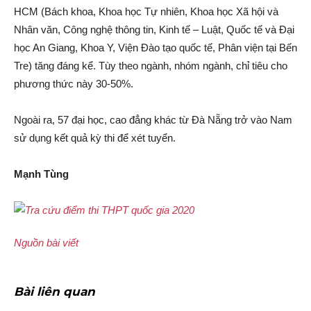
HCM (Bách khoa, Khoa học Tự nhiên, Khoa học Xã hội và
Nhân văn, Công nghệ thông tin, Kinh tế – Luật, Quốc tế và Đại
học An Giang, Khoa Y, Viện Đào tạo quốc tế, Phân viện tại Bến
Tre) tăng đáng kể. Tùy theo ngành, nhóm ngành, chỉ tiêu cho
phương thức này 30-50%.
Ngoài ra, 57 đại học, cao đẳng khác từ Đà Nẵng trở vào Nam
sử dụng kết quả kỳ thi để xét tuyển.
Mạnh Tùng
Nguồn bài viết
Bài liên quan