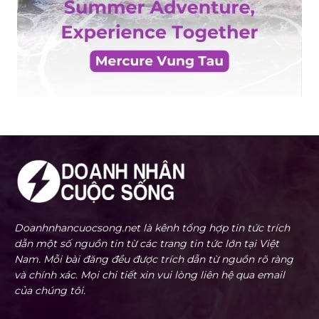
Doanhnhancuocsong.net là kênh tổng hợp tin tức trích
dẫn một số nguồn tin từ các trang tin tức lớn tại Việt
Nam. Mỗi bài đăng đều được trích dẫn từ nguồn rõ ràng
và chính xác. Mọi chi tiết xin vui lòng liên hệ qua email
của chúng tôi.