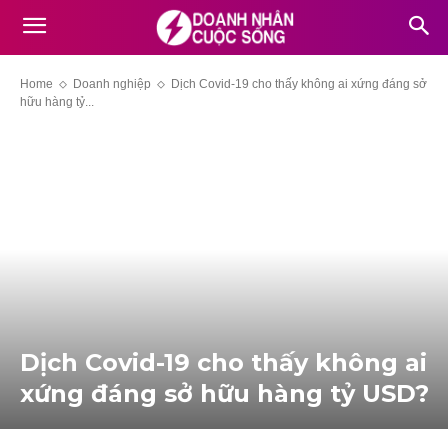
Home
Doanh nghiệp
Dịch Covid-19 cho thấy không ai xứng đáng sở
hữu hàng tỷ...
Dịch Covid-19 cho thấy không ai
xứng đáng sở hữu hàng tỷ USD?