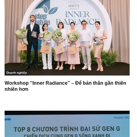
Doanh nghiệp
Workshop “Inner Radiance” – Để bản thân gần thiên
nhiên hơn