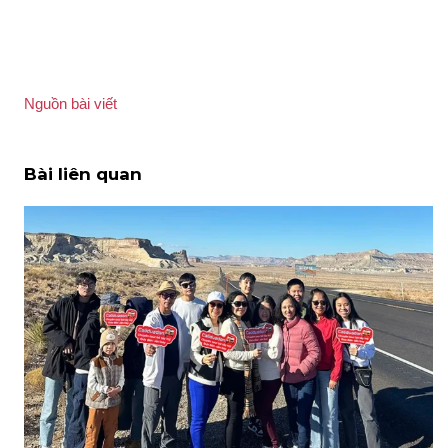
Nguồn bài viết
Bài liên quan