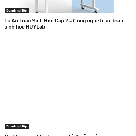
Doanh nghiệp
Tủ An Toàn Sinh Học Cấp 2 – Công nghệ tủ an toàn
sinh học HUYLab
Doanh nghiệp