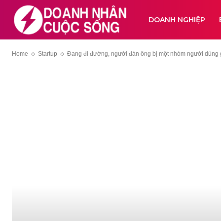
DOANH NGHIỆP
Home
Startup
Đang đi đường, người đàn ông bị một nhóm người dùng g