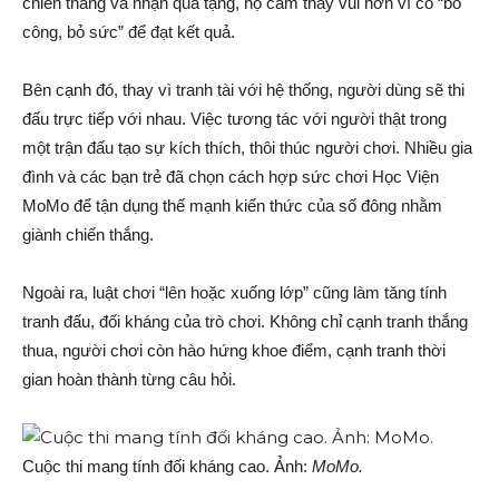
chiến thắng và nhận quà tặng, họ cảm thấy vui hơn vì có “bỏ
công, bỏ sức” để đạt kết quả.
Bên cạnh đó, thay vì tranh tài với hệ thống, người dùng sẽ thi
đấu trực tiếp với nhau. Việc tương tác với người thật trong
một trận đấu tạo sự kích thích, thôi thúc người chơi. Nhiều gia
đình và các bạn trẻ đã chọn cách hợp sức chơi Học Viện
MoMo để tận dụng thế mạnh kiến thức của số đông nhằm
giành chiến thắng.
Ngoài ra, luật chơi “lên hoặc xuống lớp” cũng làm tăng tính
tranh đấu, đối kháng của trò chơi. Không chỉ cạnh tranh thắng
thua, người chơi còn hào hứng khoe điểm, cạnh tranh thời
gian hoàn thành từng câu hỏi.
Cuộc thi mang tính đối kháng cao. Ảnh:
MoMo.