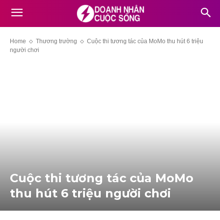
Home
Thương trường
Cuộc thi tương tác của MoMo thu hút 6 triệu
người chơi
Cuộc thi tương tác của MoMo
thu hút 6 triệu người chơi