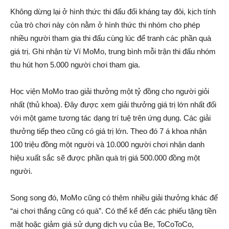
Không dừng lại ở hình thức thi đấu đối kháng tay đôi, kịch tính
của trò chơi này còn nằm ở hình thức thi nhóm cho phép
nhiều người tham gia thi đấu cùng lúc để tranh các phần quà
giá trị. Ghi nhận từ Ví MoMo, trung bình mỗi trận thi đấu nhóm
thu hút hơn 5.000 người chơi tham gia.
Học viện MoMo trao giải thưởng một tỷ đồng cho người giỏi
nhất (thủ khoa). Đây được xem giải thưởng giá trị lớn nhất đối
với một game tương tác dạng trí tuệ trên ứng dụng. Các giải
thưởng tiếp theo cũng có giá trị lớn. Theo đó 7 á khoa nhận
100 triệu đồng một người và 10.000 người chơi nhận danh
hiệu xuất sắc sẽ được phần quà trị giá 500.000 đồng một
người.
Song song đó, MoMo cũng có thêm nhiều giải thưởng khác để
“ai chơi thắng cũng có quà”. Có thể kể đến các phiếu tặng tiền
mặt hoặc giảm giá sử dụng dịch vụ của Be, ToCoToCo,