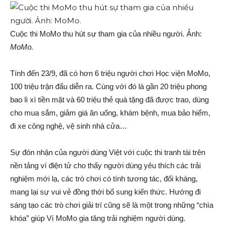
Cuộc thi MoMo thu hút sự tham gia của nhiều người. Ảnh:
MoMo.
Tính đến 23/9, đã có hơn 6 triệu người chơi Học viện MoMo,
100 triệu trận đấu diễn ra. Cùng với đó là gần 20 triệu phong
bao lì xì tiền mặt và 60 triệu thẻ quà tặng đã được trao, dùng
cho mua sắm, giảm giá ăn uống, khám bệnh, mua bảo hiểm,
đi xe công nghệ, vệ sinh nhà cửa…
Sự đón nhận của người dùng Việt với cuộc thi tranh tài trên
nền tảng ví điện tử cho thấy người dùng yêu thích các trải
nghiệm mới lạ, các trò chơi có tính tương tác, đối kháng,
mang lại sự vui vẻ đồng thời bổ sung kiến thức. Hướng đi
sáng tạo các trò chơi giải trí cũng sẽ là một trong những “chìa
khóa” giúp Ví MoMo gia tăng trải nghiệm người dùng.