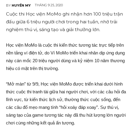
THÁNG 9 25, 2020
BY
HUYỀN MY
Cuộc thi Học viện MoMo ghi nhận hơn 100 triệu trận
đấu giữa 6 triệu người chơi trong hai tuần, nhờ trải
nghiệm thú vị, sáng tạo và giải thưởng lớn.
Học viện MoMo là cuộc thi kiến thức tương tác trực tiếp trên
nền tảng ví điện tử, do Ví MoMo triển khai nhân dịp ứng dụng
này cán mốc 20 triệu người dùng và kỷ niệm 10 năm thương
hiệu có mặt trên thị trường.
“Mở màn” từ 9/9, Học viện MoMo được triển khai dưới hình
thức cuộc thi tranh tài giữa hai người chơi, với các câu hỏi đa
lĩnh vực, từ kiến thức lịch sử, thường thức cuộc sống, đến
các câu đố mẹo mang tính “hỏi xoáy đáp xoay”. Sự thú vị,
sáng tạo của game tương tác này đã thu hút lượng lớn người
chơi cùng những kết quả ấn tượng.