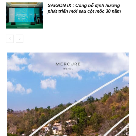
SAIGON IX : Công bố định hướng
phát triển mới sau cột mốc 30 năm