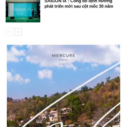
SAIGON IX : Công bố định hướng
phát triển mới sau cột mốc 30 năm