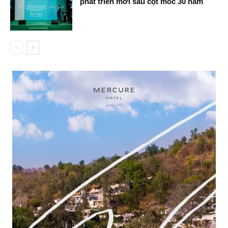
phát triển mới sau cột mốc 30 năm