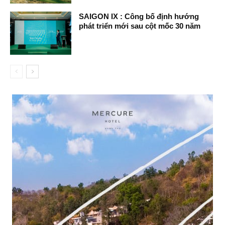
SAIGON IX : Công bố định hướng
phát triển mới sau cột mốc 30 năm