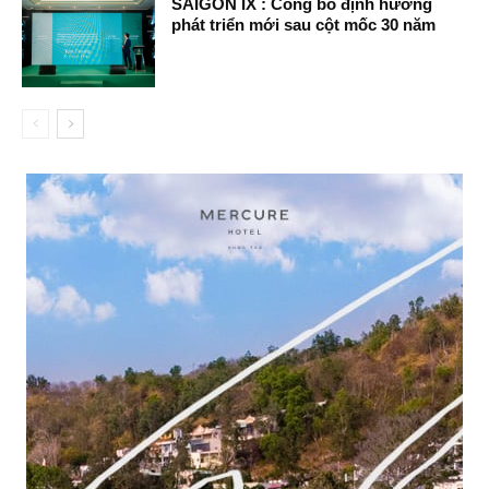
SAIGON IX : Công bố định hướng
phát triển mới sau cột mốc 30 năm