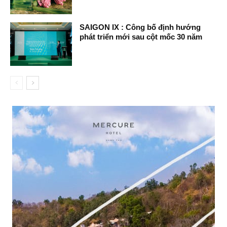
SAIGON IX : Công bố định hướng
phát triển mới sau cột mốc 30 năm