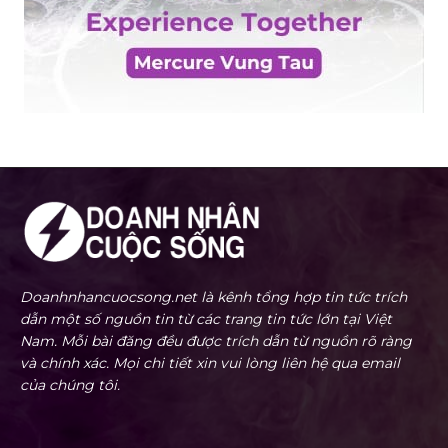
Doanhnhancuocsong.net là kênh tổng hợp tin tức trích
dẫn một số nguồn tin từ các trang tin tức lớn tại Việt
Nam. Mỗi bài đăng đều được trích dẫn từ nguồn rõ ràng
và chính xác. Mọi chi tiết xin vui lòng liên hệ qua email
của chúng tôi.