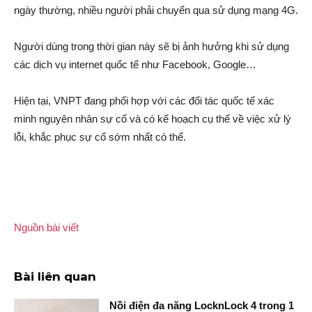
ngày thường, nhiều người phải chuyển qua sử dụng mạng 4G.
Người dùng trong thời gian này sẽ bị ảnh hưởng khi sử dụng
các dịch vụ internet quốc tế như Facebook, Google…
Hiện tại, VNPT đang phối hợp với các đối tác quốc tế xác
minh nguyên nhân sự cố và có kế hoạch cụ thể về việc xử lý
lỗi, khắc phục sự cố sớm nhất có thể.
Nguồn bài viết
Bài liên quan
Nồi điện đa năng LocknLock 4 trong 1