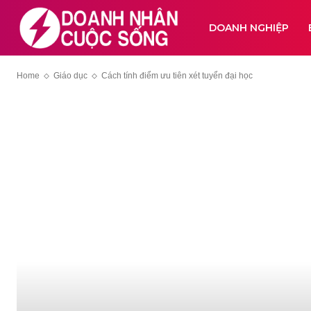
DOANH NGHIỆP
Home
Giáo dục
Cách tính điểm ưu tiên xét tuyển đại học