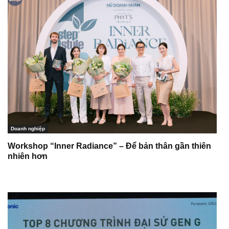
Doanh nghiệp
Workshop “Inner Radiance” – Để bản thân gần thiên
nhiên hơn