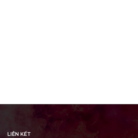
LIÊN KẾT