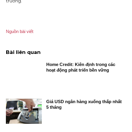
trường.
Nguồn bài viết
Bài liên quan
Home Credit: Kiên định trong các
hoạt động phát triển bền vững
Giá USD ngân hàng xuống thấp nhất
5 tháng