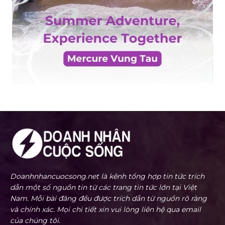
Doanhnhancuocsong.net là kênh tổng hợp tin tức trích
dẫn một số nguồn tin từ các trang tin tức lớn tại Việt
Nam. Mỗi bài đăng đều được trích dẫn từ nguồn rõ ràng
và chính xác. Mọi chi tiết xin vui lòng liên hệ qua email
của chúng tôi.