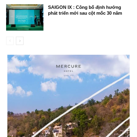
SAIGON IX : Công bố định hướng
phát triển mới sau cột mốc 30 năm