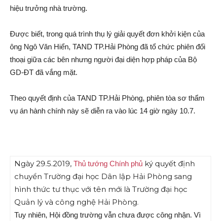
hiệu trưởng nhà trường.
Được biết, trong quá trình thụ lý giải quyết đơn khởi kiện của
ông Ngô Văn Hiển, TAND TP.Hải Phòng đã tổ chức phiên đối
thoại giữa các bên nhưng người đại diện hợp pháp của Bộ
GD-ĐT đã vắng mặt.
Theo quyết định của TAND TP.Hải Phòng, phiên tòa sơ thẩm
vụ án hành chính này sẽ diễn ra vào lúc 14 giờ ngày 10.7.
Ngày 29.5.2019,
ký quyết định
Thủ tướng Chính phủ
chuyển Trường đại học Dân lập Hải Phòng sang
hình thức tư thục với tên mới là Trường đại học
Quản lý và công nghệ Hải Phòng.
Tuy nhiên, Hội đồng trường vẫn chưa được công nhận. Vì