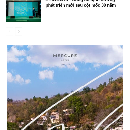
phát triển mới sau cột mốc 30 năm