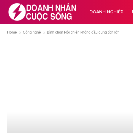
DOANH NGHIỆP
Home
Công nghệ
Bình chọn Nồi chiên không dầu dung tích lớn