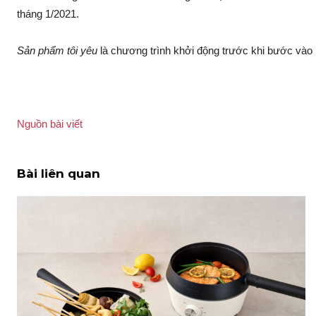
tháng 1/2021.
Sản phẩm tôi yêu
là chương trình khởi động trước khi bước vào
Nguồn bài viết
Bài liên quan