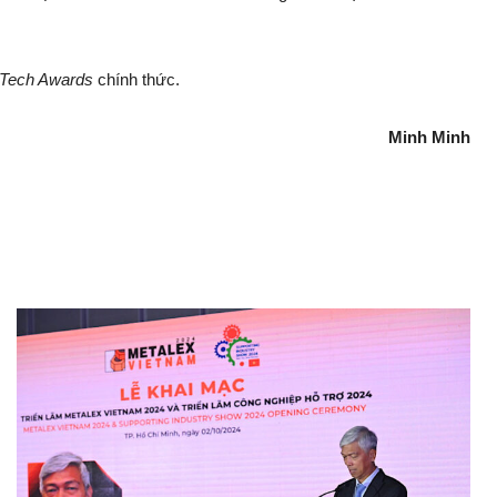
Tech Awards
chính thức.
Minh Minh