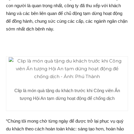
con người là quan trọng nhất, công ty đã thu xếp với khách
hàng và các bên liên quan để chủ động tạm dừng hoạt động
để đồng hành, chung sức cùng các cấp, các ngành ngăn chặn
sớm nhất dịch bệnh này.
Clip là món quà tặng du khách trước khi Công viên Ấn
tượng Hội An tạm dừng hoạt động để chống dịch
“Chúng tôi mong chờ từng ngày để được trở lại phục vụ quý
du khách theo cách hoàn toàn khác: sáng tạo hơn, hoàn hảo