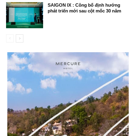
SAIGON IX : Công bố định hướng
phát triển mới sau cột mốc 30 năm