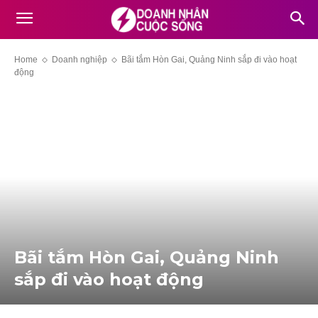
Home
Doanh nghiệp
Bãi tắm Hòn Gai, Quảng Ninh sắp đi vào hoạt
động
Bãi tắm Hòn Gai, Quảng Ninh
sắp đi vào hoạt động